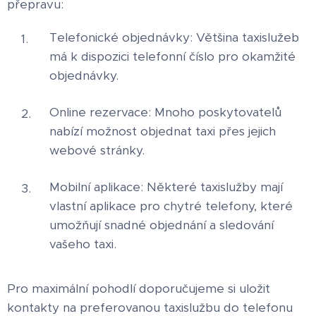
přepravu:
Telefonické objednávky: Většina taxislužeb
má k dispozici telefonní číslo pro okamžité
objednávky.
Online rezervace: Mnoho poskytovatelů
nabízí možnost objednat taxi přes jejich
webové stránky.
Mobilní aplikace: Některé taxislužby mají
vlastní aplikace pro chytré telefony, které
umožňují snadné objednání a sledování
vašeho taxi.
Pro maximální pohodlí doporučujeme si uložit
kontakty na preferovanou taxislužbu do telefonu