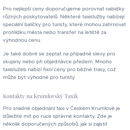
Pro nejlepší ceny doporučujeme porovnat nabídky
různých poskytovatelů. Některé taxislužby nabízejí
speciální balíčky pro turisty, které mohou zahrnovat
prohlídku města nebo transfer na letiště za
výhodnou cenu.
Je také dobré se zeptat na případné slevy pro
skupiny nebo při objednávce předem. Mnoho
taxislužeb nabízí fixní ceny pro běžné trasy, což
může být výhodné pro turisty.
Kontakty na Krumlovský Taxík
Pro snadné objednání taxi v Českém Krumlově je
důležité mít po ruce správné kontakty. Zde je
několik doporučených způsobů, jak si zajistit