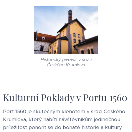
Historický pivovar v srdci
Českého Krumlova
Kulturní Poklady v Portu 1560
Port 1560 je skutečným klenotem v srdci Českého
Krumlova, který nabízí návštěvníkům jedinečnou
příležitost ponořit se do bohaté historie a kultury