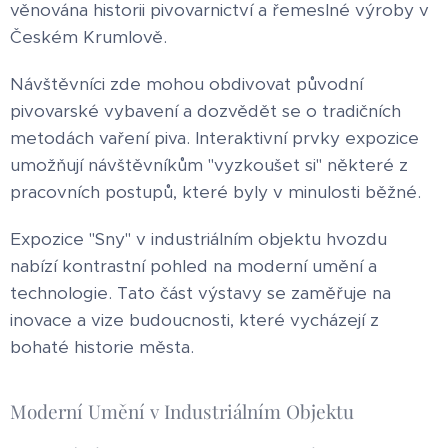
věnována historii pivovarnictví a řemeslné výroby v
Českém Krumlově.
Návštěvníci zde mohou obdivovat původní
pivovarské vybavení a dozvědět se o tradičních
metodách vaření piva. Interaktivní prvky expozice
umožňují návštěvníkům "vyzkoušet si" některé z
pracovních postupů, které byly v minulosti běžné.
Expozice "Sny" v industriálním objektu hvozdu
nabízí kontrastní pohled na moderní umění a
technologie. Tato část výstavy se zaměřuje na
inovace a vize budoucnosti, které vycházejí z
bohaté historie města.
Moderní Umění v Industriálním Objektu