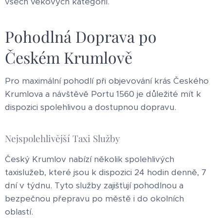
všech věkových kategorií.
Pohodlná Doprava po
Českém Krumlově
Pro maximální pohodlí při objevování krás Českého
Krumlova a návštěvě Portu 1560 je důležité mít k
dispozici spolehlivou a dostupnou dopravu.
Nejspolehlivější Taxi Služby
Český Krumlov nabízí několik spolehlivých
taxislužeb, které jsou k dispozici 24 hodin denně, 7
dní v týdnu. Tyto služby zajišťují pohodlnou a
bezpečnou přepravu po městě i do okolních
oblastí.