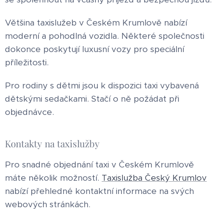
Většina taxislužeb v Českém Krumlově nabízí
moderní a pohodlná vozidla. Některé společnosti
dokonce poskytují luxusní vozy pro speciální
příležitosti.
Pro rodiny s dětmi jsou k dispozici taxi vybavená
dětskými sedačkami. Stačí o ně požádat při
objednávce.
Kontakty na taxislužby
Pro snadné objednání taxi v Českém Krumlově
máte několik možností.
Taxislužba Český Krumlov
nabízí přehledné kontaktní informace na svých
webových stránkách.