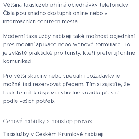
Většina taxislužeb přijímá objednávky telefonicky.
Čísla jsou snadno dostupná online nebo v
informačních centrech města.
Moderní taxislužby nabízejí také možnost objednání
přes mobilní aplikace nebo webové formuláře. To
je zvláště praktické pro turisty, kteří preferují online
komunikaci.
Pro větší skupiny nebo speciální požadavky je
možné taxi rezervovat předem. Tím si zajistíte, že
budete mít k dispozici vhodné vozidlo přesně
podle vašich potřeb.
Cenové nabídky a nonstop provoz
Taxislužby v Českém Krumlově nabízejí