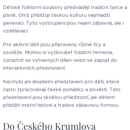
Dětské folklorní soubory předvádějí tradiční tance a
písně, čímž přibližují českou kulturu nejmladší
generaci. Tyto vystoupení jsou nejen zábavná, ale i
vzdělávací.
Pro aktivní děti jsou připraveny různé hry a
soutěže. Mohou si vyzkoušet tradiční řemesla,
zúčastnit se výtvarných dílen nebo se zapojit do
interaktivních představení.
Nechybí ani divadelní představení pro děti, která
často zpracovávají české pohádky a pověsti. Tato
představení jsou skvělou příležitostí, jak dětem
přiblížit místní historii a tradice zábavnou formou.
Do Českého Krumlova