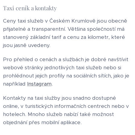
Taxi ceník a kontakty
Ceny taxi služeb v Českém Krumlově jsou obecně
přijatelné a transparentní. Většina společností má
stanovený základní tarif a cenu za kilometr, které
jsou jasně uvedeny.
Pro přehled o cenách a službách je dobré navštívit
webové stránky jednotlivých taxi služeb nebo si
prohlédnout jejich profily na sociálních sítích, jako je
například
Instagram
.
Kontakty na taxi služby jsou snadno dostupné
online, v turistických informačních centrech nebo v
hotelech. Mnoho služeb nabízí také možnost
objednání přes mobilní aplikace.