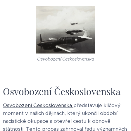
Osvobození Československa
Osvobození Československa
Osvobození Československa
představuje klíčový
moment v našich dějinách, který ukončil období
nacistické okupace a otevřel cestu k obnově
státnosti. Tento proces zahrnoval řadu významných